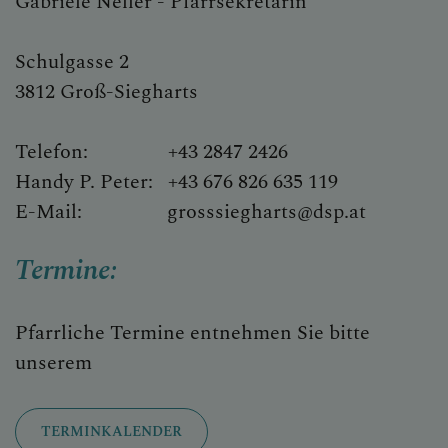
Gabriele Neller - Pfarrsekretärin
Schulgasse 2
3812 Groß-Siegharts
Telefon: +43 2847 2426
Handy P. Peter: +43 676 826 635 119
E-Mail: grosssiegharts@dsp.at
Termine:
Pfarrliche Termine entnehmen Sie bitte
unserem
TERMINKALENDER