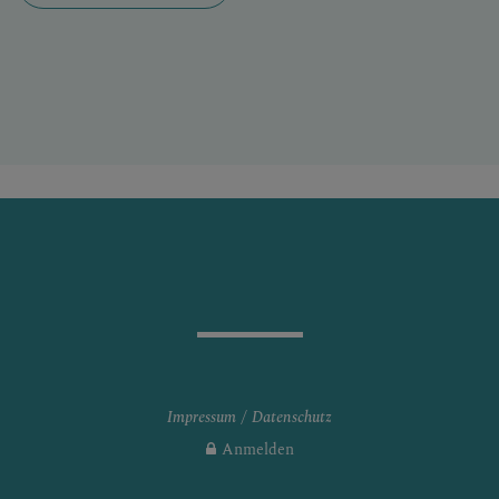
Impressum
Datenschutz
Anmelden